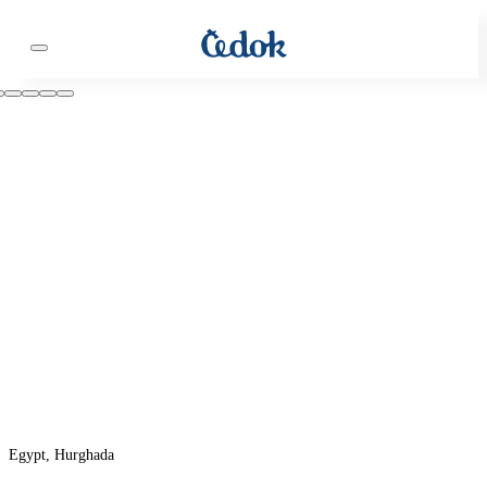
Egypt, Hurghada