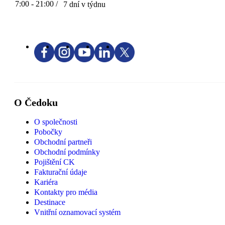
7:00 - 21:00 /
7 dní v týdnu
O Čedoku
O společnosti
Pobočky
Obchodní partneři
Obchodní podmínky
Pojištění CK
Fakturační údaje
Kariéra
Kontakty pro média
Destinace
Vnitřní oznamovací systém