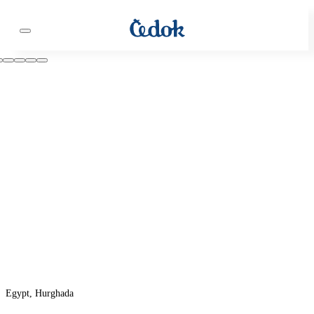
Egypt, Hurghada