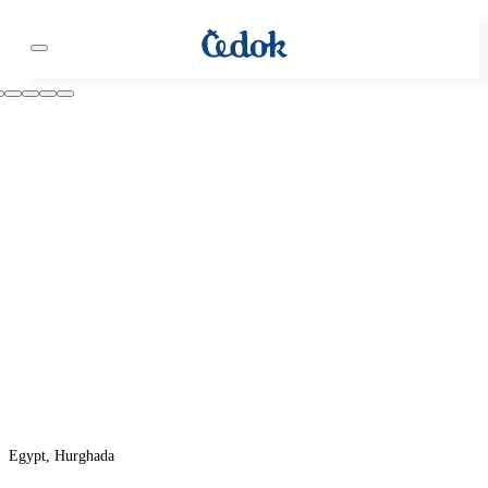
Egypt, Hurghada