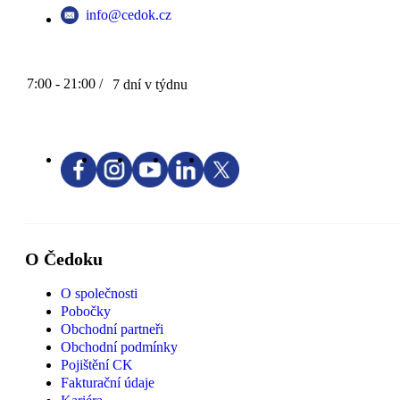
info@cedok.cz
7:00 - 21:00 /
7 dní v týdnu
O Čedoku
O společnosti
Pobočky
Obchodní partneři
Obchodní podmínky
Pojištění CK
Fakturační údaje