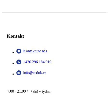
Kontakt
Kontaktujte nás
+420 296 184 910
info@cedok.cz
7:00 - 21:00 /
7 dní v týdnu