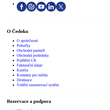
O Čedoku
O společnosti
Pobočky
Obchodní partneři
Obchodní podmínky
Pojištění CK
Fakturační údaje
Kariéra
Kontakty pro média
Destinace
Vnitřní oznamovací systém
Rezervace a podpora