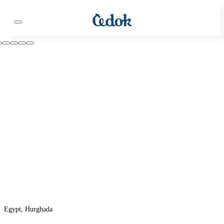
Egypt, Hurghada