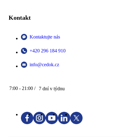
Kontakt
Kontaktujte nás
+420 296 184 910
info@cedok.cz
7:00 - 21:00 /
7 dní v týdnu