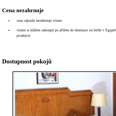
Cena nezahrnuje
cena zájezdu nezahrnuje vízum
vízum si můžete zakoupit po příletu do destinace na letišti v Egy
prodejce)
Dostupnost pokojů