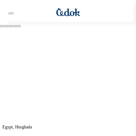
Egypt, Hurghada