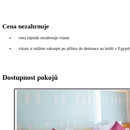
Cena nezahrnuje
cena zájezdu nezahrnuje vízum
vízum si můžete zakoupit po příletu do destinace na letišti v Egy
Dostupnost pokojů