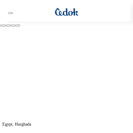
Egypt, Hurghada