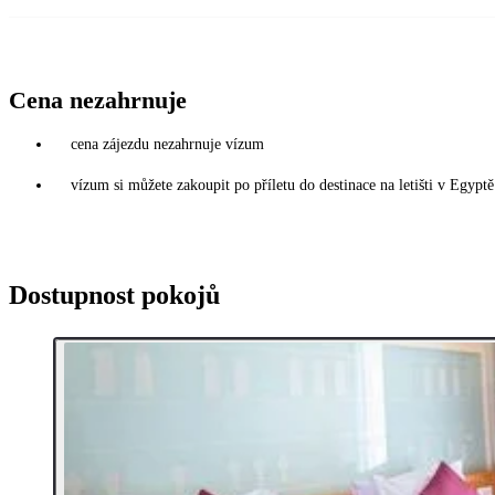
Cena nezahrnuje
cena zájezdu nezahrnuje vízum
vízum si můžete zakoupit po příletu do destinace na letišti v Egy
Dostupnost pokojů