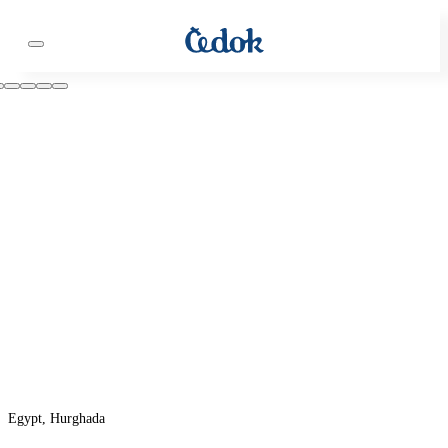
Egypt, Hurghada