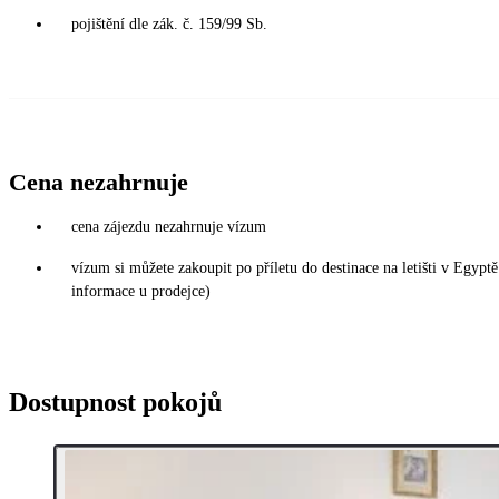
pojištění dle zák. č. 159/99 Sb.
Cena nezahrnuje
cena zájezdu nezahrnuje vízum
vízum si můžete zakoupit po příletu do destinace na letišti v Egy
informace u prodejce)
Dostupnost pokojů