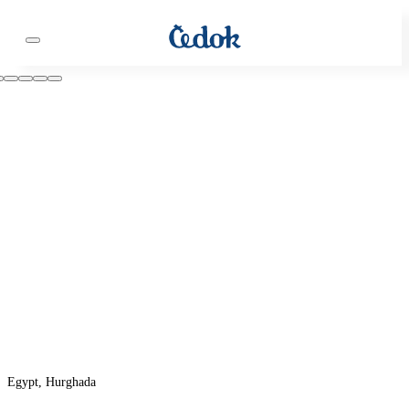
Egypt, Hurghada