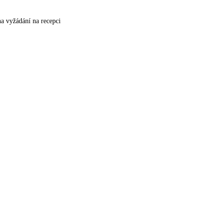
na vyžádání na recepci