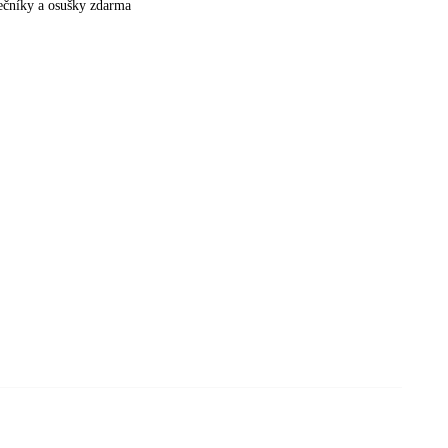
nečníky a osušky zdarma