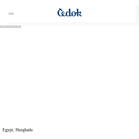
Egypt, Hurghada