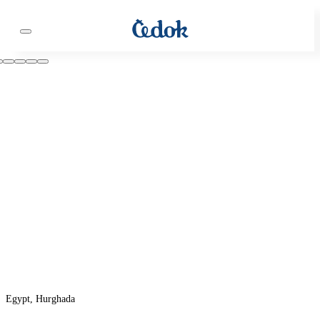
Egypt, Hurghada