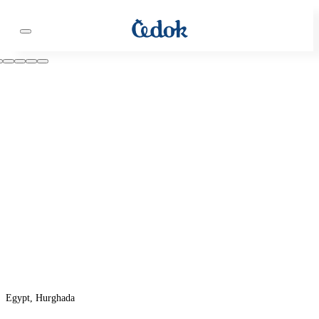
Egypt, Hurghada