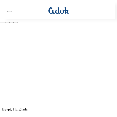
Egypt, Hurghada