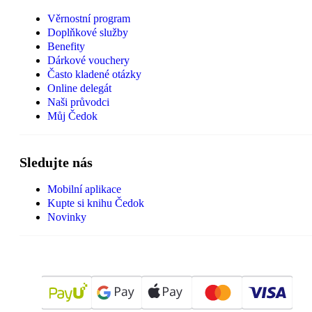
Věrnostní program
Doplňkové služby
Benefity
Dárkové vouchery
Často kladené otázky
Online delegát
Naši průvodci
Můj Čedok
Sledujte nás
Mobilní aplikace
Kupte si knihu Čedok
Novinky