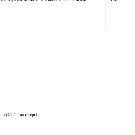
na vyžádání na recepci