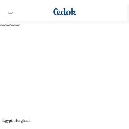
Egypt, Hurghada