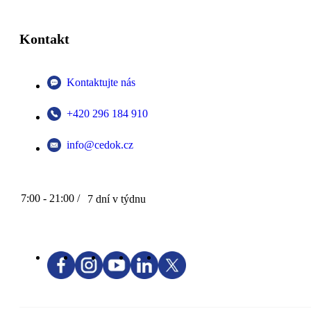
Kontakt
Kontaktujte nás
+420 296 184 910
info@cedok.cz
7:00 - 21:00 /
7 dní v týdnu