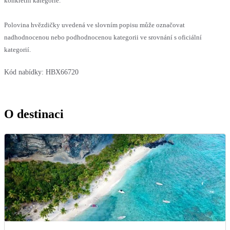
konkrétní kategorie.
Polovina hvězdičky uvedená ve slovním popisu může označovat
nadhodnocenou nebo podhodnocenou kategorii ve srovnání s oficiální
kategorií.
Kód nabídky:
HBX66720
O destinaci