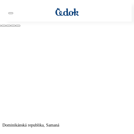
Dominikánská republika, Samaná