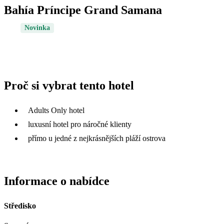
Bahía Príncipe Grand Samana
Novinka
Proč si vybrat tento hotel
Adults Only hotel
luxusní hotel pro náročné klienty
přímo u jedné z nejkrásnějších pláží ostrova
Informace o nabídce
Středisko