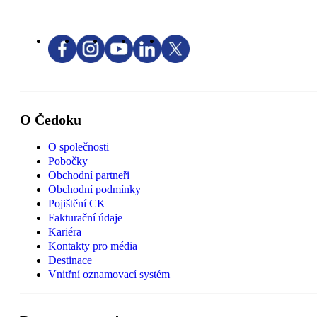
O Čedoku
O společnosti
Pobočky
Obchodní partneři
Obchodní podmínky
Pojištění CK
Fakturační údaje
Kariéra
Kontakty pro média
Destinace
Vnitřní oznamovací systém