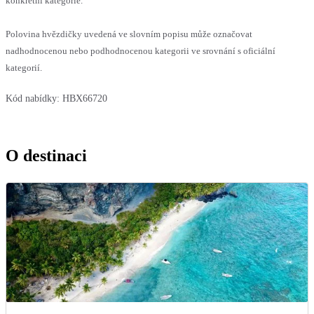
konkrétní kategorie.
Polovina hvězdičky uvedená ve slovním popisu může označovat
nadhodnocenou nebo podhodnocenou kategorii ve srovnání s oficiální
kategorií.
Kód nabídky:
HBX66720
O destinaci