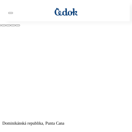
Dominikánská republika, Punta Cana