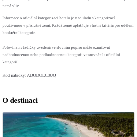
nemá vliv.
Informace o oficiální kategorizaci hotelu je v souladu s kategorizací
používanou v příslušné zemi. Každá země uplatňuje vlastní kritéria pro udělení
konkrétní kategorie.
Polovina hvězdičky uvedená ve slovním popisu může označovat
nadhodnocenou nebo podhodnocenou kategorii ve srovnání s oficiální
kategorií.
Kód nabídky:
ADODOEC8UQ
O destinaci