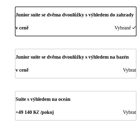
Junior suite se dvěma dvoulůžky s výhledem do zahrady
v ceně
Vybrané
Junior suite se dvěma dvoulůžky s výhledem na bazén
v ceně
Vybrat
Suite s výhledem na oceán
+49 140 Kč /pokoj
Vybrat