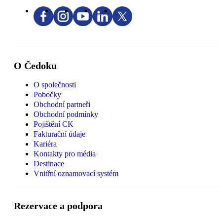
O Čedoku
O společnosti
Pobočky
Obchodní partneři
Obchodní podmínky
Pojištění CK
Fakturační údaje
Kariéra
Kontakty pro média
Destinace
Vnitřní oznamovací systém
Rezervace a podpora