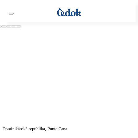
Dominikánská republika, Punta Cana