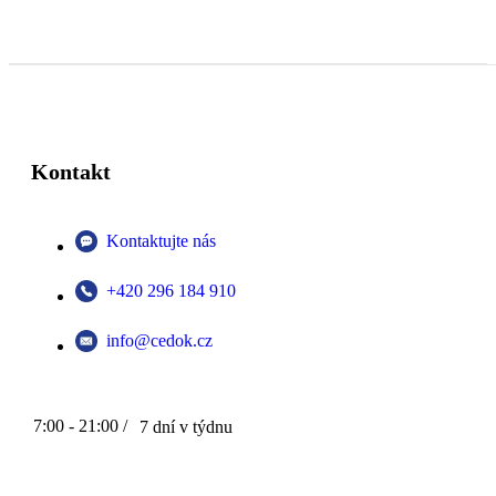
Kontakt
Kontaktujte nás
+420 296 184 910
info@cedok.cz
7:00 - 21:00 /
7 dní v týdnu