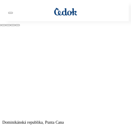
Dominikánská republika, Punta Cana