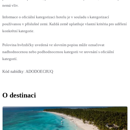
nemá vliv.
Informace o oficiální kategorizaci hotelu je v souladu s kategorizací
používanou v příslušné zemi. Každá země uplatňuje vlastní kritéria pro udělení
konkrétní kategorie.
Polovina hvězdičky uvedená ve slovním popisu může označovat
nadhodnocenou nebo podhodnocenou kategorii ve srovnání s oficiální
kategorií.
Kód nabídky:
ADODOEC8UQ
O destinaci