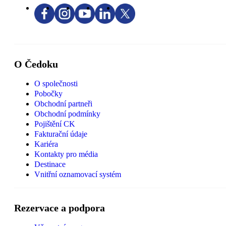
O Čedoku
O společnosti
Pobočky
Obchodní partneři
Obchodní podmínky
Pojištění CK
Fakturační údaje
Kariéra
Kontakty pro média
Destinace
Vnitřní oznamovací systém
Rezervace a podpora