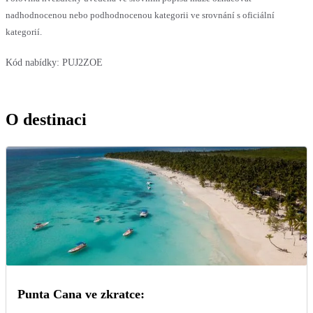
nadhodnocenou nebo podhodnocenou kategorii ve srovnání s oficiální
kategorií.
Kód nabídky:
PUJ2ZOE
O destinaci
Punta Cana ve zkratce: