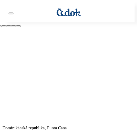
Dominikánská republika, Punta Cana