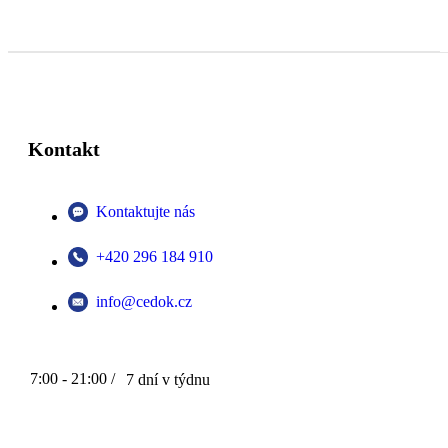
Kontakt
Kontaktujte nás
+420 296 184 910
info@cedok.cz
7:00 - 21:00 /
7 dní v týdnu