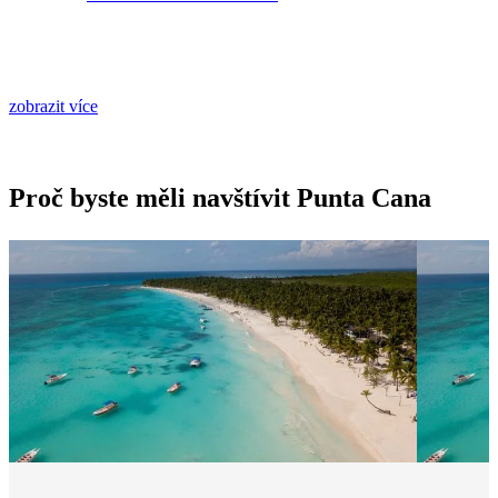
zobrazit více
Proč byste měli navštívit Punta Cana