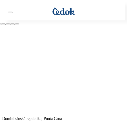
Dominikánská republika, Punta Cana