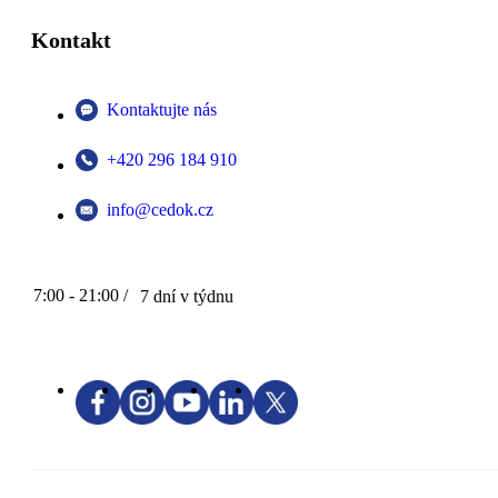
Kontakt
Kontaktujte nás
+420 296 184 910
info@cedok.cz
7:00 - 21:00 /
7 dní v týdnu