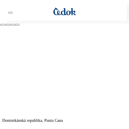
Dominikánská republika, Punta Cana