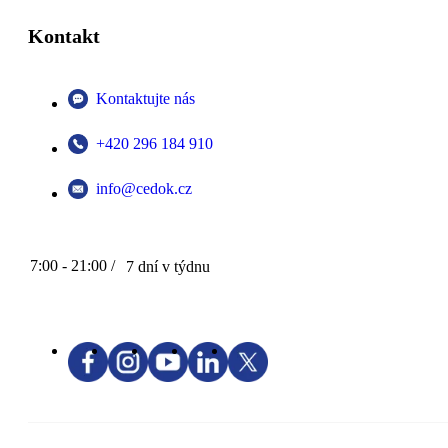
Kontakt
Kontaktujte nás
+420 296 184 910
info@cedok.cz
7:00 - 21:00 /
7 dní v týdnu