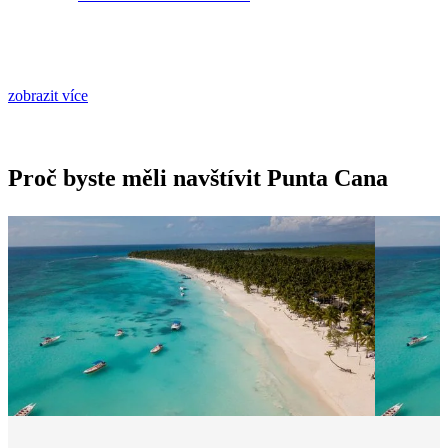
zobrazit více
Proč byste měli navštívit Punta Cana