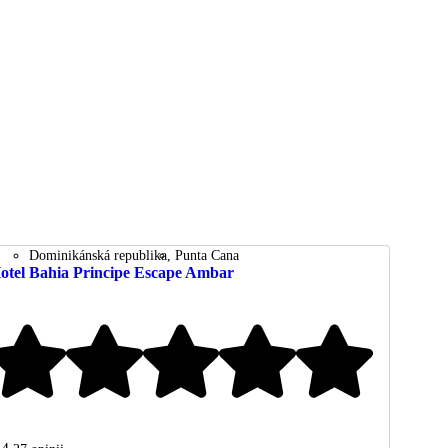
Dominikánská republika
Punta Cana
otel Bahia Principe Escape Ambar