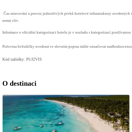
Čas stravování a provoz jednotlivých prvků hotelové infrastruktury uvedených
nemá vliv.
Informace o oficiální kategorizaci hotelu je v souladu s kategorizací používanou 
Polovina hvězdičky uvedená ve slovním popisu může označovat nadhodnocenou n
Kód nabídky:
PUJ2VIS
O destinaci