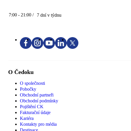
7:00 - 21:00 /
7 dní v týdnu
O Čedoku
O společnosti
Pobočky
Obchodní partneři
Obchodní podmínky
Pojištění CK
Fakturační údaje
Kariéra
Kontakty pro média
Destinace