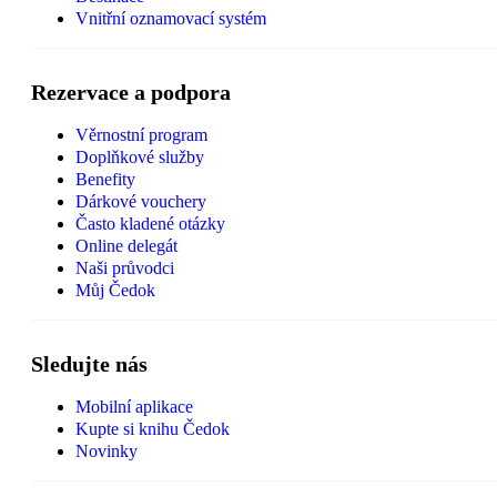
Vnitřní oznamovací systém
Rezervace a podpora
Věrnostní program
Doplňkové služby
Benefity
Dárkové vouchery
Často kladené otázky
Online delegát
Naši průvodci
Můj Čedok
Sledujte nás
Mobilní aplikace
Kupte si knihu Čedok
Novinky