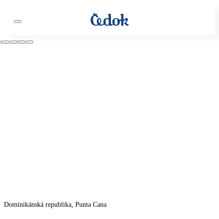
Dominikánská republika, Punta Cana