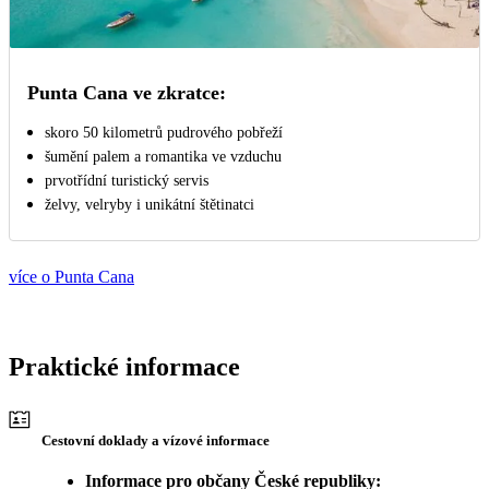
Punta Cana ve zkratce:
skoro 50 kilometrů pudrového pobřeží
šumění palem a romantika ve vzduchu
prvotřídní turistický servis
želvy, velryby i unikátní štětinatci
více o Punta Cana
Praktické informace
Cestovní doklady a vízové informace
Informace pro občany České republiky: