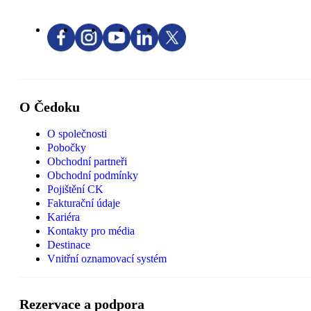
O Čedoku
O společnosti
Pobočky
Obchodní partneři
Obchodní podmínky
Pojištění CK
Fakturační údaje
Kariéra
Kontakty pro média
Destinace
Vnitřní oznamovací systém
Rezervace a podpora