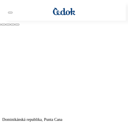
Dominikánská republika, Punta Cana