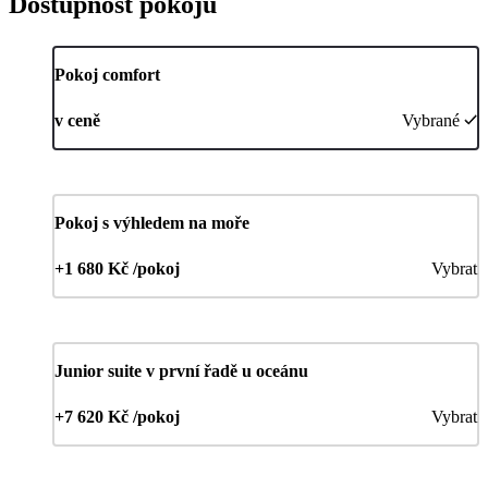
Dostupnost pokojů
Pokoj comfort
v ceně
Vybrané
Pokoj s výhledem na moře
+1 680 Kč /pokoj
Vybrat
Junior suite v první řadě u oceánu
+7 620 Kč /pokoj
Vybrat