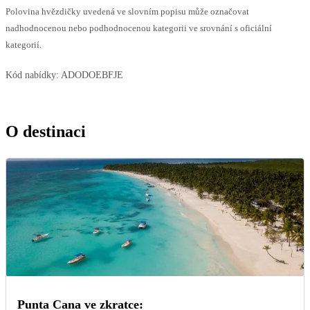
Polovina hvězdičky uvedená ve slovním popisu může označovat
nadhodnocenou nebo podhodnocenou kategorii ve srovnání s oficiální
kategorií.
Kód nabídky:
ADODOEBFJE
O destinaci
Punta Cana ve zkratce: