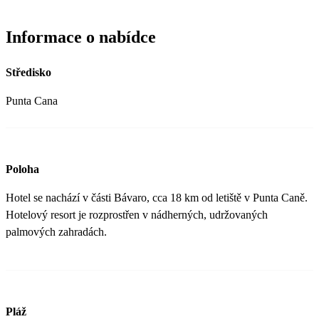
Informace o nabídce
Středisko
Punta Cana
Poloha
Hotel se nachází v části Bávaro, cca 18 km od letiště v Punta Caně.
Hotelový resort je rozprostřen v nádherných, udržovaných
palmových zahradách.
Pláž