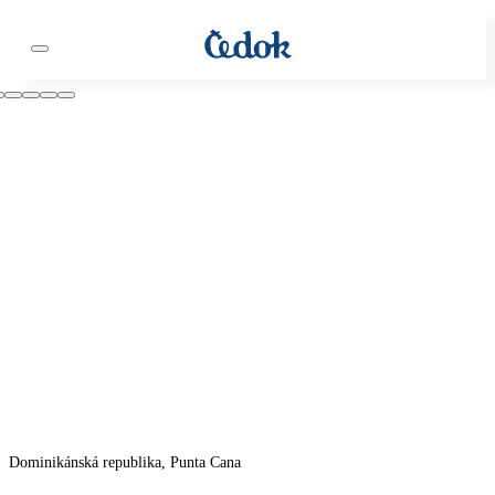
Dominikánská republika, Punta Cana