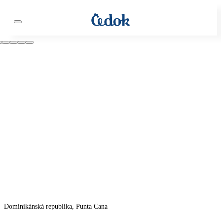
Dominikánská republika, Punta Cana