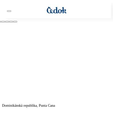
Dominikánská republika, Punta Cana