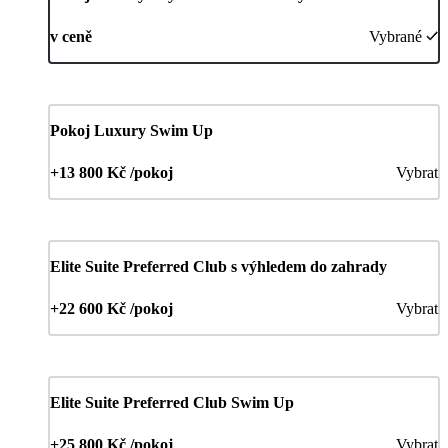
v ceně
Vybrané
Pokoj Luxury Swim Up
+13 800 Kč /pokoj
Vybrat
Elite Suite Preferred Club s výhledem do zahrady
+22 600 Kč /pokoj
Vybrat
Elite Suite Preferred Club Swim Up
+25 800 Kč /pokoj
Vybrat