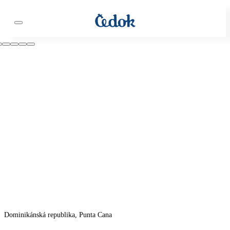
Dominikánská republika, Punta Cana