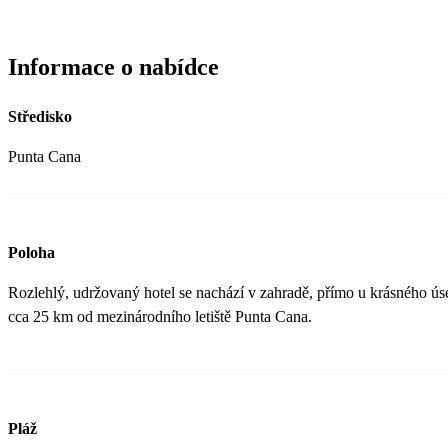
Informace o nabídce
Středisko
Punta Cana
Poloha
Rozlehlý, udržovaný hotel se nachází v zahradě, přímo u krásného úse
cca 25 km od mezinárodního letiště Punta Cana.
Pláž