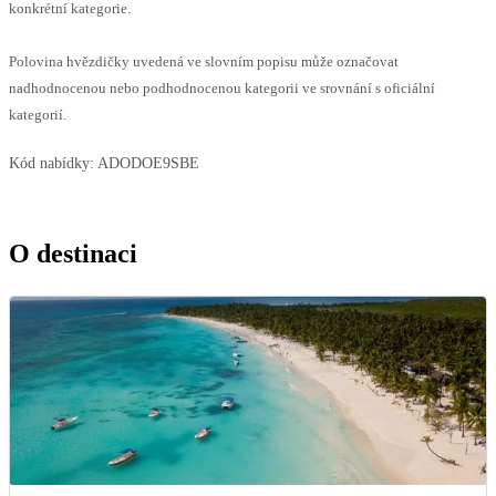
konkrétní kategorie.
Polovina hvězdičky uvedená ve slovním popisu může označovat
nadhodnocenou nebo podhodnocenou kategorii ve srovnání s oficiální
kategorií.
Kód nabídky:
ADODOE9SBE
O destinaci