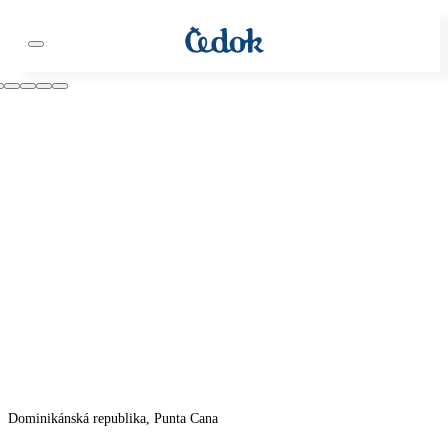
Dominikánská republika, Punta Cana