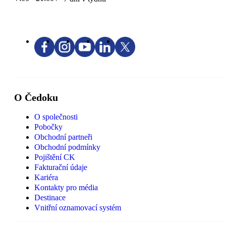
O Čedoku
O společnosti
Pobočky
Obchodní partneři
Obchodní podmínky
Pojištění CK
Fakturační údaje
Kariéra
Kontakty pro média
Destinace
Vnitřní oznamovací systém