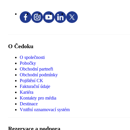
O Čedoku
O společnosti
Pobočky
Obchodní partneři
Obchodní podmínky
Pojištění CK
Fakturační údaje
Kariéra
Kontakty pro média
Destinace
Vnitřní oznamovací systém
Rezervace a podpora