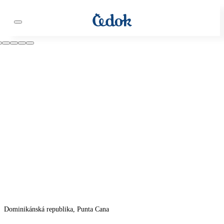
Dominikánská republika, Punta Cana