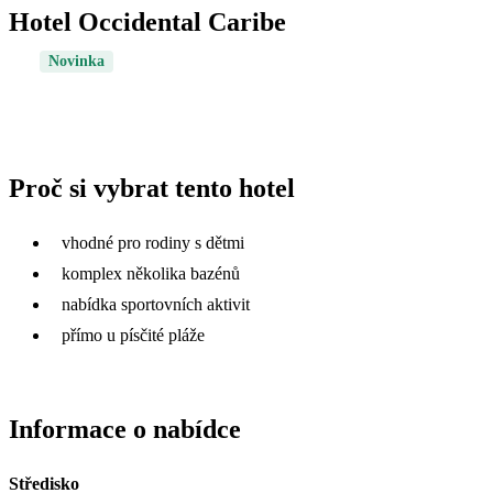
Hotel Occidental Caribe
Novinka
Proč si vybrat tento hotel
vhodné pro rodiny s dětmi
komplex několika bazénů
nabídka sportovních aktivit
přímo u písčité pláže
Informace o nabídce
Středisko