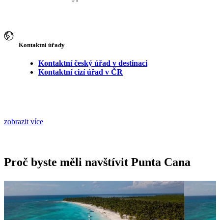
Kontaktní úřady
Kontaktní český úřad v destinaci
Kontaktní cizí úřad v ČR
zobrazit více
Proč byste měli navštívit Punta Cana