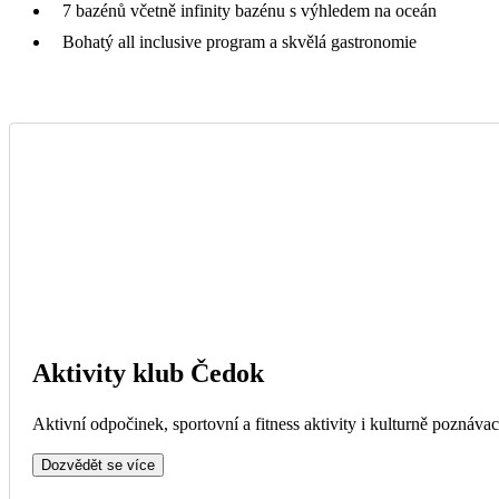
7 bazénů včetně infinity bazénu s výhledem na oceán
Bohatý all inclusive program a skvělá gastronomie
Aktivity klub Čedok
Aktivní odpočinek, sportovní a fitness aktivity i kulturně poznávac
Dozvědět se více