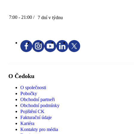
7:00 - 21:00 /
7 dní v týdnu
O Čedoku
O společnosti
Pobočky
Obchodní partneři
Obchodní podmínky
Pojištění CK
Fakturační údaje
Kariéra
Kontakty pro média