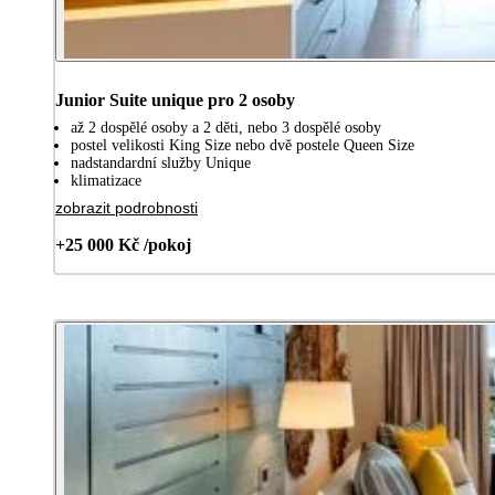
Junior Suite unique pro 2 osoby
až 2 dospělé osoby a 2 děti, nebo 3 dospělé osoby
postel velikosti King Size nebo dvě postele Queen Size
nadstandardní služby Unique
klimatizace
zobrazit podrobnosti
+25 000 Kč /pokoj