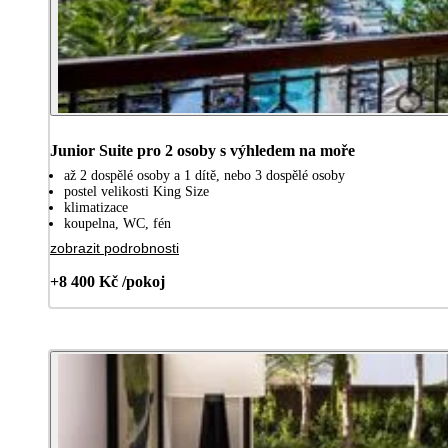
Junior Suite pro 2 osoby s výhledem na moře
až 2 dospělé osoby a 1 dítě, nebo 3 dospělé osoby
postel velikosti King Size
klimatizace
koupelna, WC, fén
zobrazit podrobnosti
+8 400 Kč /pokoj