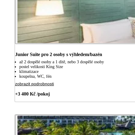
Junior Suite pro 2 osoby s výhledem/bazén
až 2 dospělé osoby a 1 dítě, nebo 3 dospělé osoby
postel velikosti King Size
klimatizace
koupelna, WC, fén
zobrazit podrobnosti
+3 400 Kč /pokoj