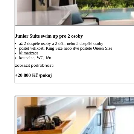
Junior Suite swim up pro 2 osoby
až 2 dospělé osoby a 2 děti, nebo 3 dospělé osoby
postel velikosti King Size nebo dvě postele Queen Size
klimatizace
koupelna, WC, fén
zobrazit podrobnosti
+20 800 Kč /pokoj