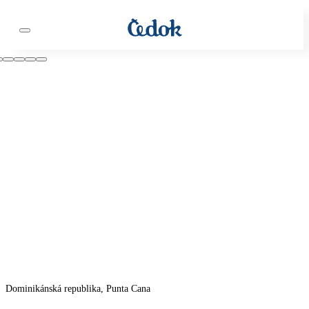
Dominikánská republika, Punta Cana