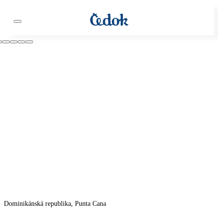
Dominikánská republika, Punta Cana