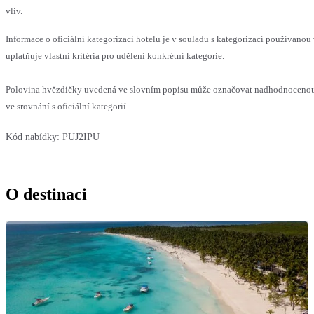
vliv.
Informace o oficiální kategorizaci hotelu je v souladu s kategorizací používanou
uplatňuje vlastní kritéria pro udělení konkrétní kategorie.
Polovina hvězdičky uvedená ve slovním popisu může označovat nadhodnoceno
ve srovnání s oficiální kategorií.
Kód nabídky:
PUJ2IPU
O destinaci