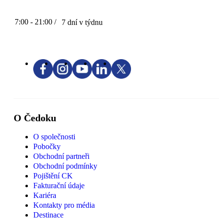
7:00 - 21:00 /
7 dní v týdnu
O Čedoku
O společnosti
Pobočky
Obchodní partneři
Obchodní podmínky
Pojištění CK
Fakturační údaje
Kariéra
Kontakty pro média
Destinace