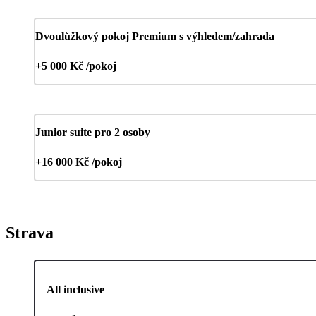
Dvoulůžkový pokoj Premium s výhledem/zahrada
+5 000 Kč /pokoj
Junior suite pro 2 osoby
+16 000 Kč /pokoj
Strava
All inclusive