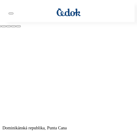
Dominikánská republika, Punta Cana