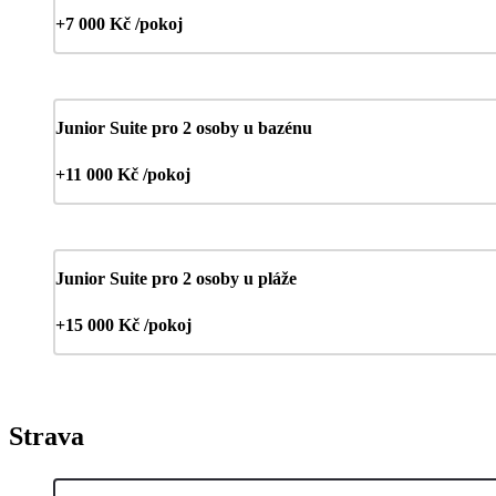
+7 000 Kč /pokoj
Junior Suite pro 2 osoby u bazénu
+11 000 Kč /pokoj
Junior Suite pro 2 osoby u pláže
+15 000 Kč /pokoj
Strava