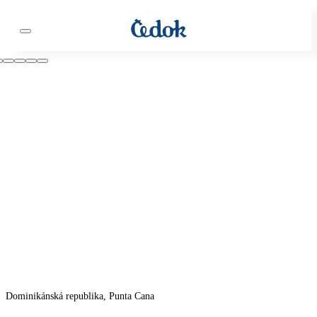
Dominikánská republika, Punta Cana