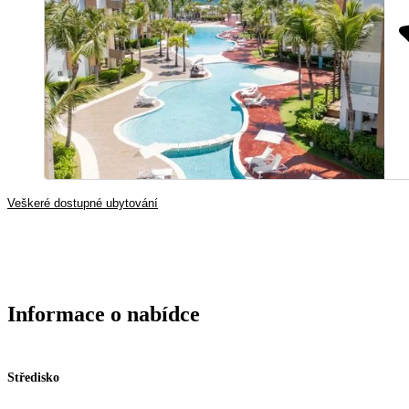
Veškeré dostupné ubytování
Informace o nabídce
Středisko