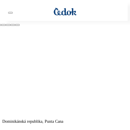
Dominikánská republika, Punta Cana