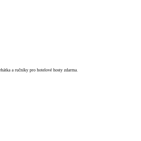
lehátka a ručníky pro hotelové hosty zdarma.