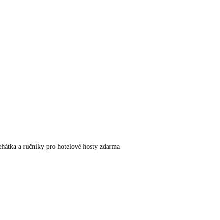
lehátka a ručníky pro hotelové hosty zdarma