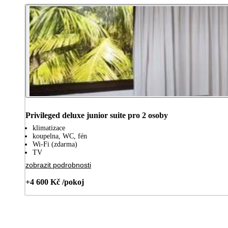
Privileged deluxe junior suite pro 2 osoby
klimatizace
koupelna, WC, fén
Wi-Fi (zdarma)
TV
zobrazit podrobnosti
+4 600 Kč /pokoj