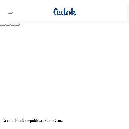
Dominikánská republika, Punta Cana