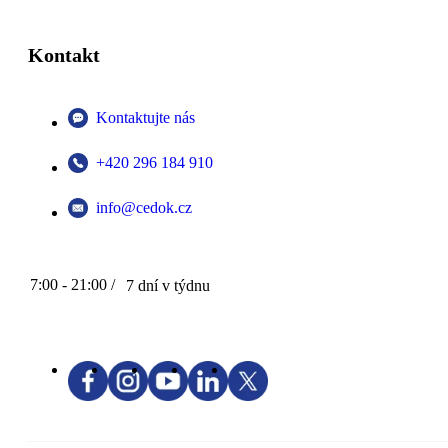
Kontakt
Kontaktujte nás
+420 296 184 910
info@cedok.cz
7:00 - 21:00 /
7 dní v týdnu