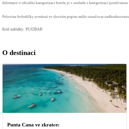
Informace o oficiální kategorizaci hotelu je v souladu s kategorizací používanou 
Polovina hvězdičky uvedená ve slovním popisu může označovat nadhodnocenou n
Kód nabídky:
PUJ2BAB
O destinaci
Punta Cana ve zkratce: