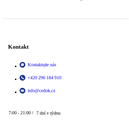
Kontakt
Kontaktujte nás
+420 296 184 910
info@cedok.cz
7:00 - 21:00 /
7 dní v týdnu