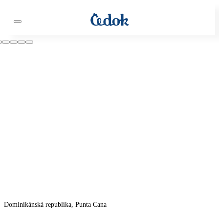
Dominikánská republika, Punta Cana