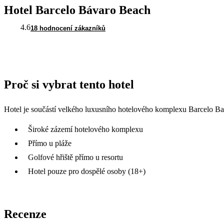
Hotel Barcelo Bávaro Beach
4.6
18 hodnocení zákazníků
Proč si vybrat tento hotel
Hotel je součástí velkého luxusního hotelového komplexu Barcelo Bava
Široké zázemí hotelového komplexu
Přímo u pláže
Golfové hřiště přímo u resortu
Hotel pouze pro dospělé osoby (18+)
Recenze