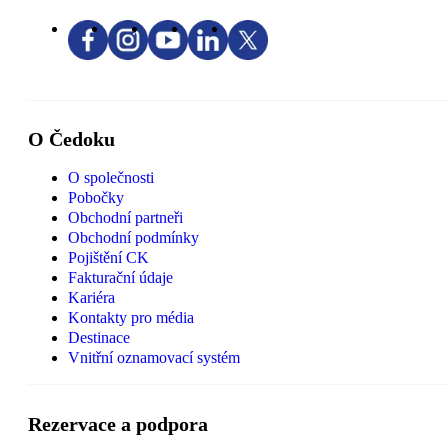
O Čedoku
O společnosti
Pobočky
Obchodní partneři
Obchodní podmínky
Pojištění CK
Fakturační údaje
Kariéra
Kontakty pro média
Destinace
Vnitřní oznamovací systém
Rezervace a podpora