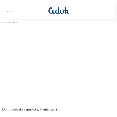
Dominikánská republika, Punta Cana