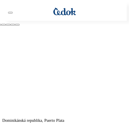
Dominikánská republika, Puerto Plata