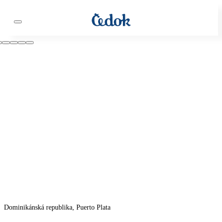
Dominikánská republika, Puerto Plata