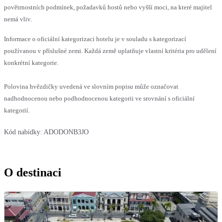
povětrnostních podmínek, požadavků hostů nebo vyšší moci, na které majitel
nemá vliv.
Informace o oficiální kategorizaci hotelu je v souladu s kategorizací
používanou v příslušné zemi. Každá země uplatňuje vlastní kritéria pro udělení
konkrétní kategorie.
Polovina hvězdičky uvedená ve slovním popisu může označovat
nadhodnocenou nebo podhodnocenou kategorii ve srovnání s oficiální
kategorií.
Kód nabídky:
ADODONB3JO
O destinaci