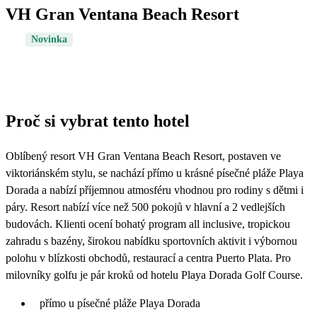
VH Gran Ventana Beach Resort
Novinka
Proč si vybrat tento hotel
Oblíbený resort VH Gran Ventana Beach Resort, postaven ve
viktoriánském stylu, se nachází přímo u krásné písečné pláže Playa
Dorada a nabízí příjemnou atmosféru vhodnou pro rodiny s dětmi i
páry. Resort nabízí více než 500 pokojů v hlavní a 2 vedlejších
budovách. Klienti ocení bohatý program all inclusive, tropickou
zahradu s bazény, širokou nabídku sportovních aktivit i výbornou
polohu v blízkosti obchodů, restaurací a centra Puerto Plata. Pro
milovníky golfu je pár kroků od hotelu Playa Dorada Golf Course.
přímo u písečné pláže Playa Dorada