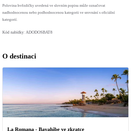
Polovina hvězdičky uvedená ve slovním popisu může označovat
nadhodnocenou nebo podhodnocenou kategorii ve srovnání s oficiální
kategorií.
Kód nabídky:
ADODOSBAT8
O destinaci
La Romana - Bayahibe ve zkratce