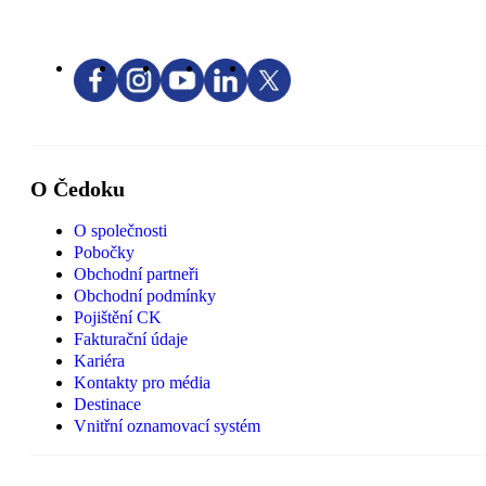
O Čedoku
O společnosti
Pobočky
Obchodní partneři
Obchodní podmínky
Pojištění CK
Fakturační údaje
Kariéra
Kontakty pro média
Destinace
Vnitřní oznamovací systém