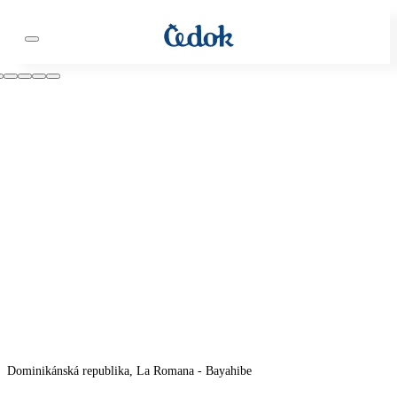
Dominikánská republika, La Romana - Bayahibe