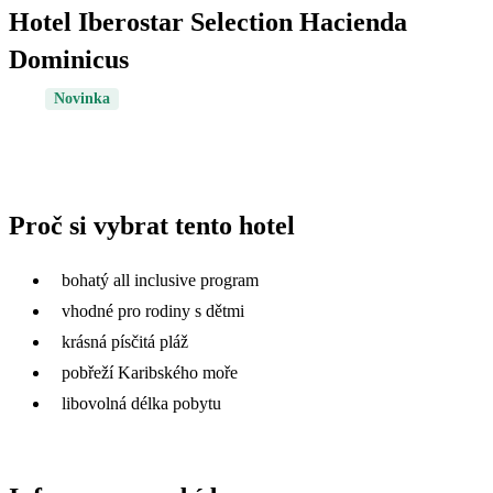
Hotel Iberostar Selection Hacienda
Dominicus
Novinka
Proč si vybrat tento hotel
bohatý all inclusive program
vhodné pro rodiny s dětmi
krásná písčitá pláž
pobřeží Karibského moře
libovolná délka pobytu