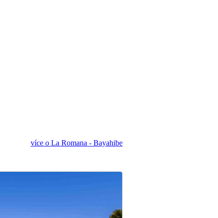
více o La Romana - Bayahibe