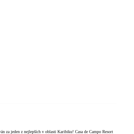
án za jeden z nejlepších v oblasti Karibiku! Casa de Campo Resort