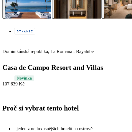
Dominikánská republika, La Romana - Bayahibe
Casa de Campo Resort and Villas
Novinka
107 639 Kč
Proč si vybrat tento hotel
jeden z nejluxusnějších hotelů na ostrově