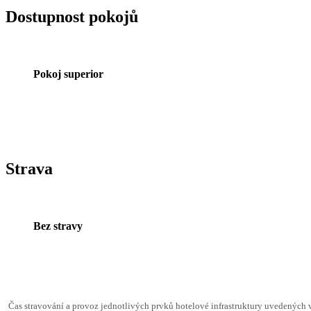
Dostupnost pokojů
Pokoj superior
Strava
Bez stravy
Čas stravování a provoz jednotlivých prvků hotelové infrastruktury uvedenýc