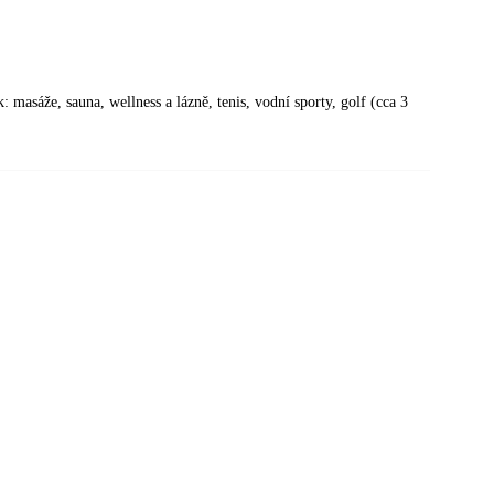
: masáže, sauna, wellness a lázně, tenis, vodní sporty, golf (cca 3