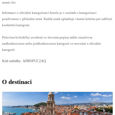
nemá vliv.
Informace o oficiální kategorizaci hotelu je v souladu s kategorizací
používanou v příslušné zemi. Každá země uplatňuje vlastní kritéria pro udělení
konkrétní kategorie.
Polovina hvězdičky uvedená ve slovním popisu může označovat
nadhodnocenou nebo podhodnocenou kategorii ve srovnání s oficiální
kategorií.
Kód nabídky:
AHRSPUC2AQ
O destinaci