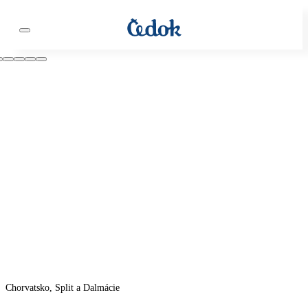
Chorvatsko, Split a Dalmácie