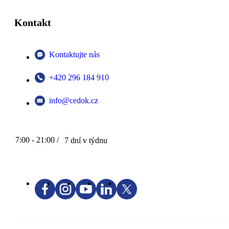
Kontakt
Kontaktujte nás
+420 296 184 910
info@cedok.cz
7:00 - 21:00 /
7 dní v týdnu