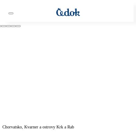
Chorvatsko, Kvarner a ostrovy Krk a Rab